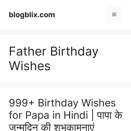
Skip
to
blogblix.com
Menu
content
Father Birthday
Wishes
999+ Birthday Wishes
for Papa in Hindi | पापा के
जन्मदिन की शुभकामनाएं