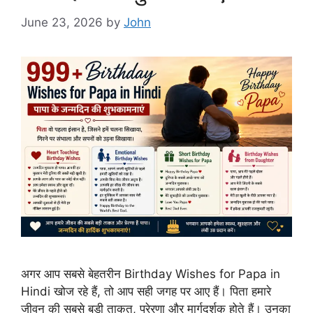
June 23, 2026
by
John
अगर आप सबसे बेहतरीन Birthday Wishes for Papa in
Hindi खोज रहे हैं, तो आप सही जगह पर आए हैं। पिता हमारे
जीवन की सबसे बड़ी ताकत, प्रेरणा और मार्गदर्शक होते हैं। उनका