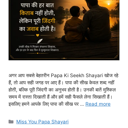
अगर आप सबसे बेहतरीन Papa Ki Seekh Shayari खोज रहे
हैं, तो आप सही जगह पर आए हैं। पापा की सीख केवल शब्द नहीं
होती, बल्कि पूरी जिंदगी का अनुभव होती है। उनकी बातें मुश्किल
समय में रास्ता दिखाती हैं और हमें सही फैसले लेना सिखाती हैं।
इसलिए हमने आपके लिए पापा की सीख पर …
Read more
Categories
Miss You Papa Shayari