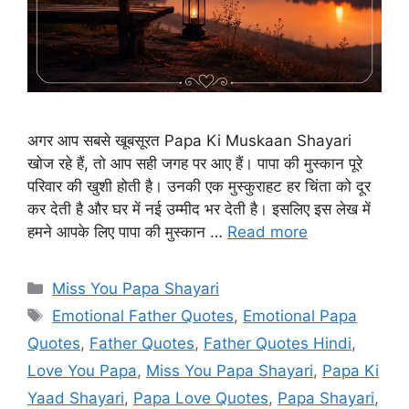
अगर आप सबसे खूबसूरत Papa Ki Muskaan Shayari
खोज रहे हैं, तो आप सही जगह पर आए हैं। पापा की मुस्कान पूरे
परिवार की खुशी होती है। उनकी एक मुस्कुराहट हर चिंता को दूर
कर देती है और घर में नई उम्मीद भर देती है। इसलिए इस लेख में
हमने आपके लिए पापा की मुस्कान …
Read more
Categories
Miss You Papa Shayari
Tags
Emotional Father Quotes
,
Emotional Papa
Quotes
,
Father Quotes
,
Father Quotes Hindi
,
Love You Papa
,
Miss You Papa Shayari
,
Papa Ki
Yaad Shayari
,
Papa Love Quotes
,
Papa Shayari
,