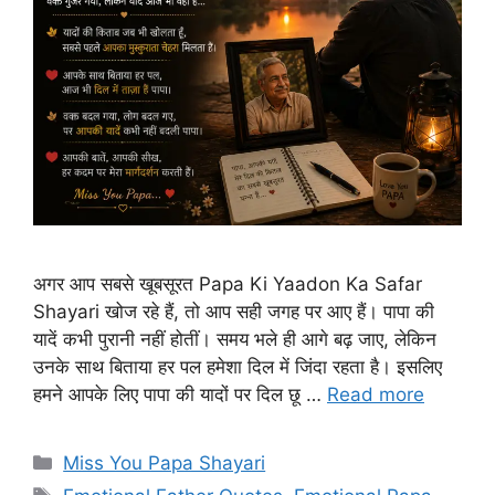
अगर आप सबसे खूबसूरत Papa Ki Yaadon Ka Safar
Shayari खोज रहे हैं, तो आप सही जगह पर आए हैं। पापा की
यादें कभी पुरानी नहीं होतीं। समय भले ही आगे बढ़ जाए, लेकिन
उनके साथ बिताया हर पल हमेशा दिल में जिंदा रहता है। इसलिए
हमने आपके लिए पापा की यादों पर दिल छू …
Read more
Categories
Miss You Papa Shayari
Tags