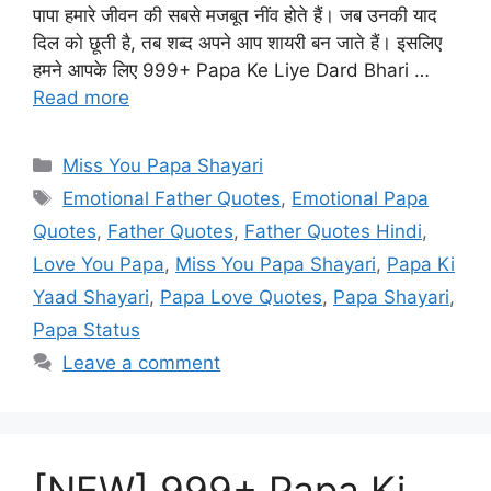
पापा हमारे जीवन की सबसे मजबूत नींव होते हैं। जब उनकी याद
दिल को छूती है, तब शब्द अपने आप शायरी बन जाते हैं। इसलिए
हमने आपके लिए 999+ Papa Ke Liye Dard Bhari …
Read more
Categories
Miss You Papa Shayari
Tags
Emotional Father Quotes
,
Emotional Papa
Quotes
,
Father Quotes
,
Father Quotes Hindi
,
Love You Papa
,
Miss You Papa Shayari
,
Papa Ki
Yaad Shayari
,
Papa Love Quotes
,
Papa Shayari
,
Papa Status
Leave a comment
[NEW] 999+ Papa Ki