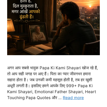
अगर आप सबसे भावुक Papa Ki Kami Shayari खोज रहे हैं,
तो आप सही जगह पर आए हैं। पिता का प्यार जीवनभर हमारा
सहारा होता है। जब उनकी कमी महसूस होती है, तब हर खुशी
अधूरी लगती है। इसलिए हमने आपके लिए 999+ Papa Ki
Kami Shayari, Emotional Father Shayari, Heart
Touching Papa Quotes और …
Read more