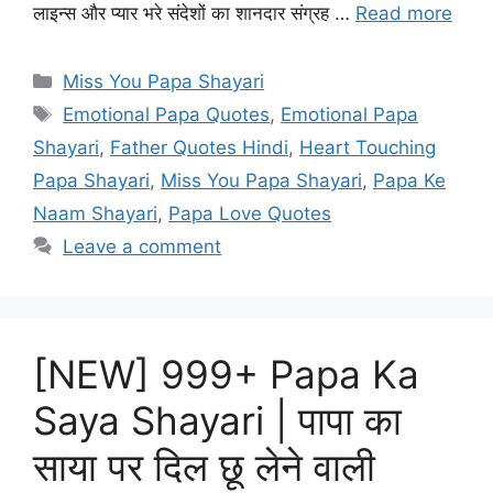
लाइन्स और प्यार भरे संदेशों का शानदार संग्रह …
Read more
Categories
Miss You Papa Shayari
Tags
Emotional Papa Quotes
,
Emotional Papa
Shayari
,
Father Quotes Hindi
,
Heart Touching
Papa Shayari
,
Miss You Papa Shayari
,
Papa Ke
Naam Shayari
,
Papa Love Quotes
Leave a comment
[NEW] 999+ Papa Ka
Saya Shayari | पापा का
साया पर दिल छू लेने वाली