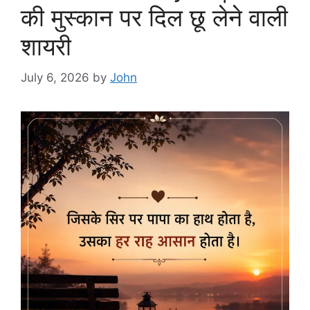
की मुस्कान पर दिल छू लेने वाली
शायरी
July 6, 2026
by
John