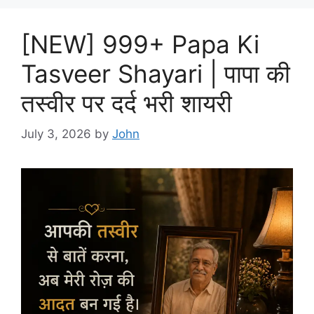
[NEW] 999+ Papa Ki
Tasveer Shayari | पापा की
तस्वीर पर दर्द भरी शायरी
July 3, 2026
by
John