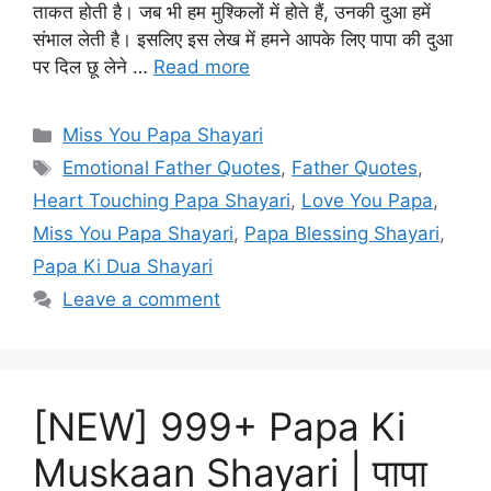
ताकत होती है। जब भी हम मुश्किलों में होते हैं, उनकी दुआ हमें
संभाल लेती है। इसलिए इस लेख में हमने आपके लिए पापा की दुआ
पर दिल छू लेने …
Read more
Categories
Miss You Papa Shayari
Tags
Emotional Father Quotes
,
Father Quotes
,
Heart Touching Papa Shayari
,
Love You Papa
,
Miss You Papa Shayari
,
Papa Blessing Shayari
,
Papa Ki Dua Shayari
Leave a comment
[NEW] 999+ Papa Ki
Muskaan Shayari | पापा