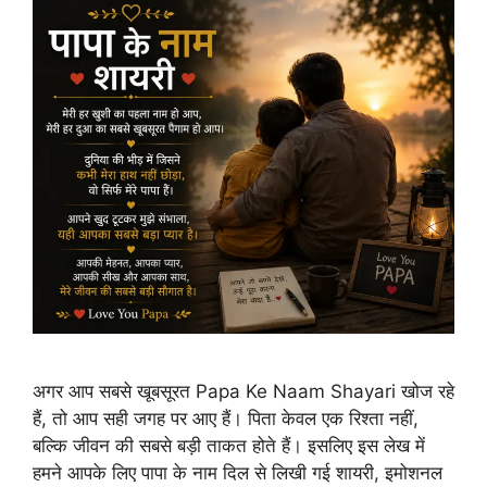
अगर आप सबसे खूबसूरत Papa Ke Naam Shayari खोज रहे
हैं, तो आप सही जगह पर आए हैं। पिता केवल एक रिश्ता नहीं,
बल्कि जीवन की सबसे बड़ी ताकत होते हैं। इसलिए इस लेख में
हमने आपके लिए पापा के नाम दिल से लिखी गई शायरी, इमोशनल