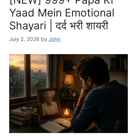
Yaad Mein Emotional
Shayari | दर्द भरी शायरी
July 2, 2026
by
John