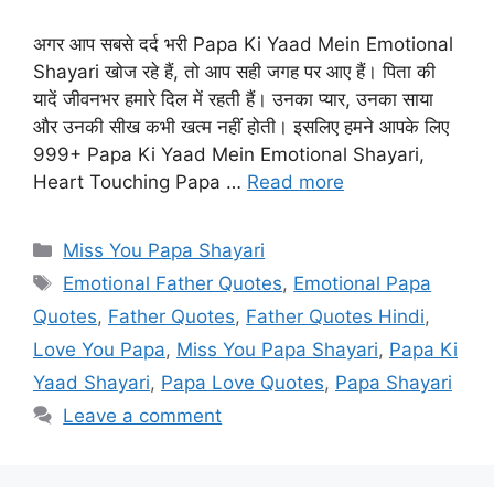
अगर आप सबसे दर्द भरी Papa Ki Yaad Mein Emotional
Shayari खोज रहे हैं, तो आप सही जगह पर आए हैं। पिता की
यादें जीवनभर हमारे दिल में रहती हैं। उनका प्यार, उनका साया
और उनकी सीख कभी खत्म नहीं होती। इसलिए हमने आपके लिए
999+ Papa Ki Yaad Mein Emotional Shayari,
Heart Touching Papa …
Read more
Categories
Miss You Papa Shayari
Tags
Emotional Father Quotes
,
Emotional Papa
Quotes
,
Father Quotes
,
Father Quotes Hindi
,
Love You Papa
,
Miss You Papa Shayari
,
Papa Ki
Yaad Shayari
,
Papa Love Quotes
,
Papa Shayari
Leave a comment