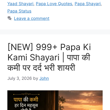
Yaad Shayari
,
Papa Love Quotes
,
Papa Shayari
,
Papa Status
Leave a comment
[NEW] 999+ Papa Ki
Kami Shayari | पापा की
कमी पर दर्द भरी शायरी
July 3, 2026
by
John