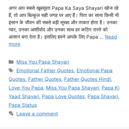
अगर आप सबसे खूबसूरत Papa Ka Saya Shayari खोज रहे
हैं, तो आप बिल्कुल सही जगह पर आए हैं। पिता का साया किसी भी
इंसान के जीवन की सबसे बड़ी सुरक्षा और ताकत होता है। उनका
प्यार, उनका आशीर्वाद और उनका साथ हर कठिन रास्ते को
आसान बना देता है। इसलिए हमने आपके लिए Papa …
Read
more
Categories
Miss You Papa Shayari
Tags
Emotional Father Quotes
,
Emotional Papa
Quotes
,
Father Quotes
,
Father Quotes Hindi
,
Love You Papa
,
Miss You Papa Shayari
,
Papa Ki
Yaad Shayari
,
Papa Love Quotes
,
Papa Shayari
,
Papa Status
Leave a comment