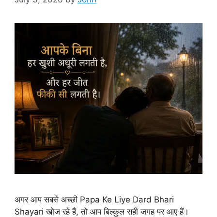
अगर आप सबसे अच्छी Papa Ke Liye Dard Bhari
Shayari खोज रहे हैं, तो आप बिल्कुल सही जगह पर आए हैं।