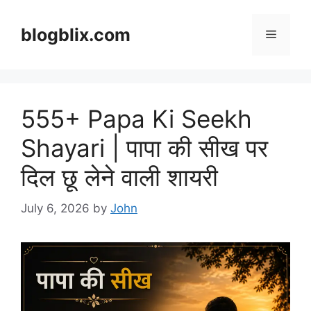
Skip
to
blogblix.com
Menu
content
555+ Papa Ki Seekh
Shayari | पापा की सीख पर
दिल छू लेने वाली शायरी
July 6, 2026
by
John