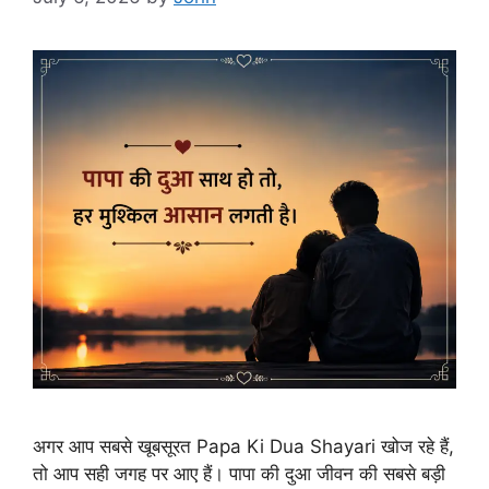
अगर आप सबसे खूबसूरत Papa Ki Dua Shayari खोज रहे हैं,
तो आप सही जगह पर आए हैं। पापा की दुआ जीवन की सबसे बड़ी