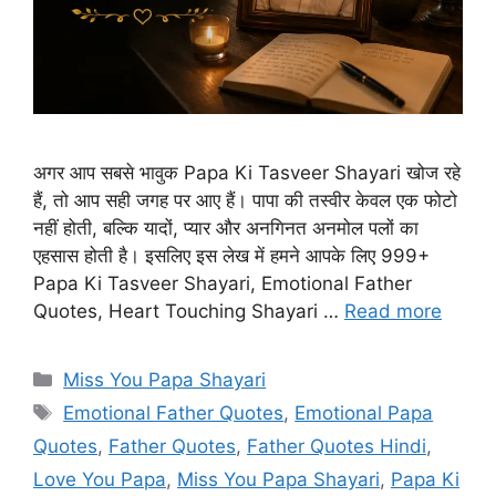
अगर आप सबसे भावुक Papa Ki Tasveer Shayari खोज रहे
हैं, तो आप सही जगह पर आए हैं। पापा की तस्वीर केवल एक फोटो
नहीं होती, बल्कि यादों, प्यार और अनगिनत अनमोल पलों का
एहसास होती है। इसलिए इस लेख में हमने आपके लिए 999+
Papa Ki Tasveer Shayari, Emotional Father
Quotes, Heart Touching Shayari …
Read more
Categories
Miss You Papa Shayari
Tags
Emotional Father Quotes
,
Emotional Papa
Quotes
,
Father Quotes
,
Father Quotes Hindi
,
Love You Papa
,
Miss You Papa Shayari
,
Papa Ki