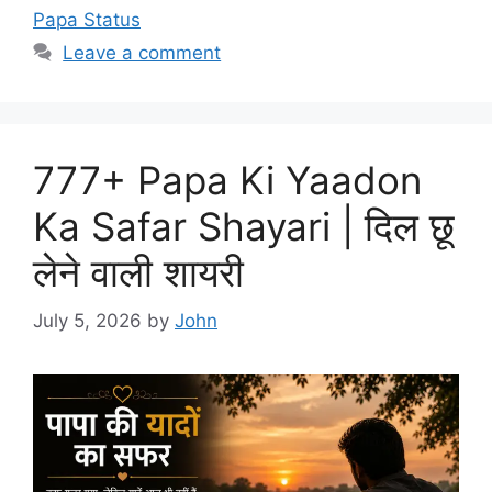
Papa Status
Leave a comment
777+ Papa Ki Yaadon
Ka Safar Shayari | दिल छू
लेने वाली शायरी
July 5, 2026
by
John