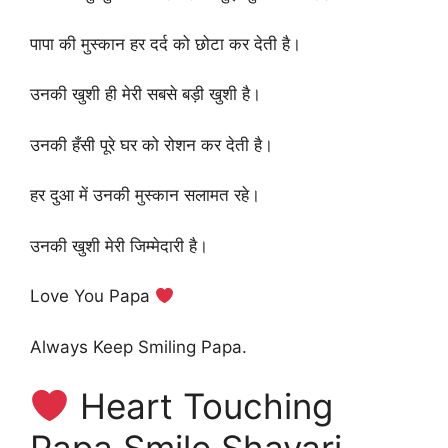
पापा की मुस्कान हर दर्द को छोटा कर देती है।
उनकी खुशी ही मेरी सबसे बड़ी खुशी है।
उनकी हँसी पूरे घर को रोशन कर देती है।
हर दुआ में उनकी मुस्कान सलामत रहे।
उनकी खुशी मेरी जिम्मेदारी है।
Love You Papa
Always Keep Smiling Papa.
Heart Touching