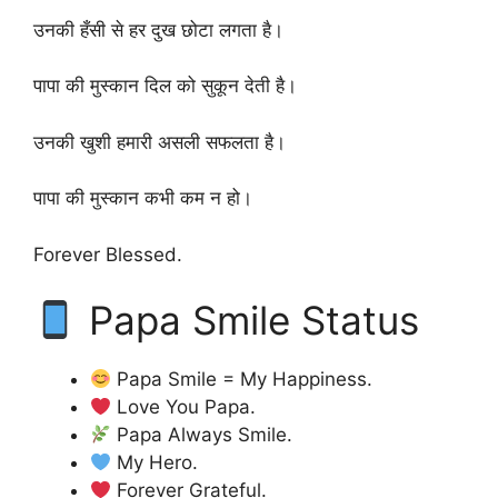
उनकी हँसी से हर दुख छोटा लगता है।
पापा की मुस्कान दिल को सुकून देती है।
उनकी खुशी हमारी असली सफलता है।
पापा की मुस्कान कभी कम न हो।
Forever Blessed.
Papa Smile Status
Papa Smile = My Happiness.
Love You Papa.
Papa Always Smile.
My Hero.
Forever Grateful.