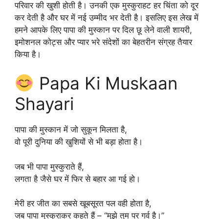
परिवार की खुशी होती है। उनकी एक मुस्कुराहट हर चिंता को दूर
कर देती है और घर में नई उम्मीद भर देती है। इसलिए इस लेख में
हमने आपके लिए पापा की मुस्कान पर दिल छू लेने वाली शायरी,
इमोशनल कोट्स और प्यार भरे संदेशों का बेहतरीन संग्रह तैयार
किया है।
Papa Ki Muskaan
Shayari
पापा की मुस्कान में जो सुकून मिलता है,
वो पूरी दुनिया की खुशियों से भी बड़ा होता है।
जब भी पापा मुस्कुराते हैं,
लगता है जैसे घर में फिर से बहार आ गई हो।
मेरी हर जीत का सबसे खूबसूरत पल वही होता है,
जब पापा मुस्कुराकर कहते हैं – “मुझे तुम पर गर्व है।”