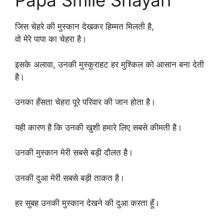
Papa Smile Shayari
जिस चेहरे की मुस्कान देखकर हिम्मत मिलती है,
वो मेरे पापा का चेहरा है।
इसके अलावा, उनकी मुस्कुराहट हर मुश्किल को आसान बना देती
है।
उनका हँसता चेहरा पूरे परिवार की जान होता है।
यही कारण है कि उनकी खुशी हमारे लिए सबसे कीमती है।
उनकी मुस्कान मेरी सबसे बड़ी दौलत है।
उनकी दुआ मेरी सबसे बड़ी ताकत है।
हर सुबह उनकी मुस्कान देखने की दुआ करता हूँ।