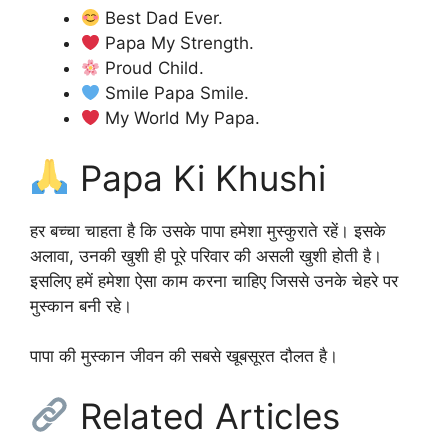
Best Dad Ever.
Papa My Strength.
Proud Child.
Smile Papa Smile.
My World My Papa.
Papa Ki Khushi
हर बच्चा चाहता है कि उसके पापा हमेशा मुस्कुराते रहें। इसके
अलावा, उनकी खुशी ही पूरे परिवार की असली खुशी होती है।
इसलिए हमें हमेशा ऐसा काम करना चाहिए जिससे उनके चेहरे पर
मुस्कान बनी रहे।
पापा की मुस्कान जीवन की सबसे खूबसूरत दौलत है।
Related Articles