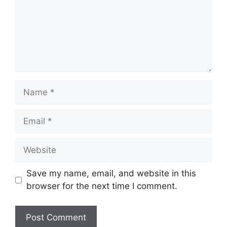
Name
Email
Website
Save my name, email, and website in this
browser for the next time I comment.