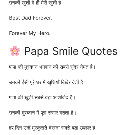
उनकी खुशी में ही मेरी खुशी है।
Best Dad Forever.
Forever My Hero.
Papa Smile Quotes
पापा की मुस्कान भगवान की सबसे सुंदर नेमत है।
उनकी हँसी पूरे घर में खुशियाँ बिखेर देती है।
पापा की खुशी सबसे बड़ा आशीर्वाद है।
उनकी मुस्कान में पूरा संसार बसता है।
हर दिन उन्हें मुस्कुराते देखना सबसे बड़ा उपहार है।