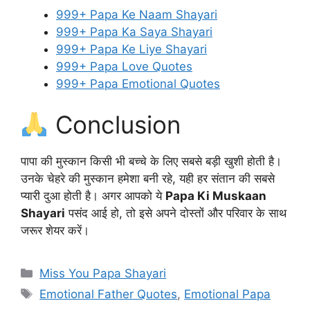
999+ Papa Ke Naam Shayari
999+ Papa Ka Saya Shayari
999+ Papa Ke Liye Shayari
999+ Papa Love Quotes
999+ Papa Emotional Quotes
Conclusion
पापा की मुस्कान किसी भी बच्चे के लिए सबसे बड़ी खुशी होती है।
उनके चेहरे की मुस्कान हमेशा बनी रहे, यही हर संतान की सबसे
प्यारी दुआ होती है। अगर आपको ये
Papa Ki Muskaan
Shayari
पसंद आई हो, तो इसे अपने दोस्तों और परिवार के साथ
जरूर शेयर करें।
Categories
Miss You Papa Shayari
Tags
Emotional Father Quotes
,
Emotional Papa