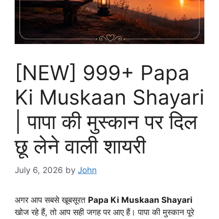
[NEW] 999+ Papa
Ki Muskaan Shayari
| पापा की मुस्कान पर दिल
छू लेने वाली शायरी
July 6, 2026
by
John
अगर आप सबसे खूबसूरत
Papa Ki Muskaan Shayari
खोज रहे हैं, तो आप सही जगह पर आए हैं। पापा की मुस्कान पूरे