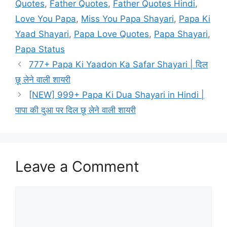
Quotes
,
Father Quotes
,
Father Quotes Hindi
,
Love You Papa
,
Miss You Papa Shayari
,
Papa Ki
Yaad Shayari
,
Papa Love Quotes
,
Papa Shayari
,
Papa Status
777+ Papa Ki Yaadon Ka Safar Shayari | दिल
छू लेने वाली शायरी
[NEW] 999+ Papa Ki Dua Shayari in Hindi |
पापा की दुआ पर दिल छू लेने वाली शायरी
Leave a Comment
Comment