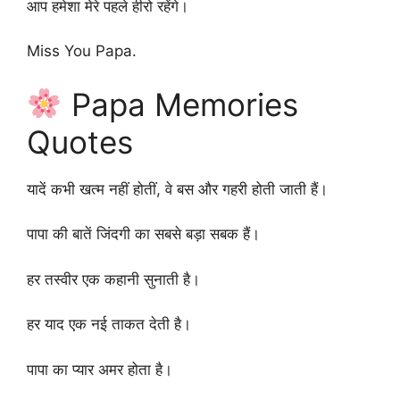
आप हमेशा मेरे पहले हीरो रहेंगे।
Miss You Papa.
Papa Memories
Quotes
यादें कभी खत्म नहीं होतीं, वे बस और गहरी होती जाती हैं।
पापा की बातें जिंदगी का सबसे बड़ा सबक हैं।
हर तस्वीर एक कहानी सुनाती है।
हर याद एक नई ताकत देती है।
पापा का प्यार अमर होता है।