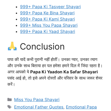
999+ Papa Ki Tasveer Shayari
999+ Papa Ke Bina Shayari
999+ Papa Ki Kami Shayari
999+ Miss You Papa Shayari
999+ Papa Ki Yaad Shayari
Conclusion
पापा की यादें कभी पुरानी नहीं होतीं। उनका प्यार, उनका त्याग
और उनके साथ बिताया हर पल हमेशा हमारे दिल में जिंदा रहता है।
अगर आपको ये
Papa Ki Yaadon Ka Safar Shayari
पसंद आई हो, तो इसे अपने दोस्तों और परिवार के साथ जरूर शेयर
करें।
Categories
Miss You Papa Shayari
Tags
Emotional Father Quotes
,
Emotional Papa