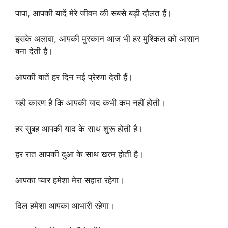
पापा, आपकी यादें मेरे जीवन की सबसे बड़ी दौलत हैं।
इसके अलावा, आपकी मुस्कान आज भी हर मुश्किल को आसान
बना देती है।
आपकी बातें हर दिन नई प्रेरणा देती हैं।
यही कारण है कि आपकी याद कभी कम नहीं होती।
हर सुबह आपकी याद के साथ शुरू होती है।
हर रात आपकी दुआ के साथ खत्म होती है।
आपका प्यार हमेशा मेरा सहारा रहेगा।
दिल हमेशा आपका आभारी रहेगा।