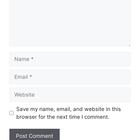
Name
Email
Website
Save my name, email, and website in this
browser for the next time I comment.