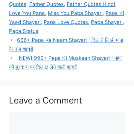
Quotes
,
Father Quotes
,
Father Quotes Hindi
,
Love You Papa
,
Miss You Papa Shayari
,
Papa Ki
Yaad Shayari
,
Papa Love Quotes
,
Papa Shayari
,
Papa Status
666+ Papa Ke Naam Shayari | दिल से लिखी पापा
के नाम शायरी
[NEW] 999+ Papa Ki Muskaan Shayari | पापा
की मुस्कान पर दिल छू लेने वाली शायरी
Leave a Comment
Comment