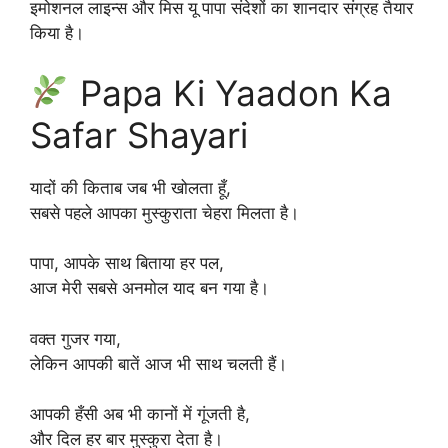
इमोशनल लाइन्स और मिस यू पापा संदेशों का शानदार संग्रह तैयार
किया है।
Papa Ki Yaadon Ka
Safar Shayari
यादों की किताब जब भी खोलता हूँ,
सबसे पहले आपका मुस्कुराता चेहरा मिलता है।
पापा, आपके साथ बिताया हर पल,
आज मेरी सबसे अनमोल याद बन गया है।
वक्त गुजर गया,
लेकिन आपकी बातें आज भी साथ चलती हैं।
आपकी हँसी अब भी कानों में गूंजती है,
और दिल हर बार मुस्कुरा देता है।