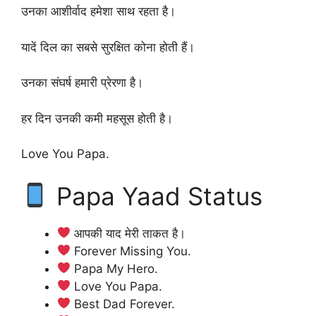
उनका आशीर्वाद हमेशा साथ रहता है।
यादें दिल का सबसे सुरक्षित कोना होती हैं।
उनका संघर्ष हमारी प्रेरणा है।
हर दिन उनकी कमी महसूस होती है।
Love You Papa.
Papa Yaad Status
आपकी याद मेरी ताकत है।
Forever Missing You.
Papa My Hero.
Love You Papa.
Best Dad Forever.