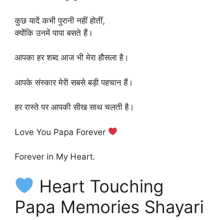
कुछ यादें कभी पुरानी नहीं होतीं,
क्योंकि उनमें पापा बसते हैं।
आपका हर शब्द आज भी मेरा हौसला है।
आपके संस्कार मेरी सबसे बड़ी पहचान हैं।
हर रास्ते पर आपकी सीख साथ चलती है।
Love You Papa Forever
Forever in My Heart.
Heart Touching
Papa Memories Shayari