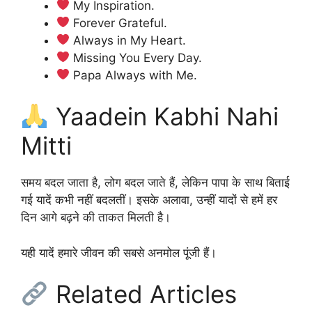
My Inspiration.
Forever Grateful.
Always in My Heart.
Missing You Every Day.
Papa Always with Me.
Yaadein Kabhi Nahi
Mitti
समय बदल जाता है, लोग बदल जाते हैं, लेकिन पापा के साथ बिताई
गई यादें कभी नहीं बदलतीं। इसके अलावा, उन्हीं यादों से हमें हर
दिन आगे बढ़ने की ताकत मिलती है।
यही यादें हमारे जीवन की सबसे अनमोल पूंजी हैं।
Related Articles