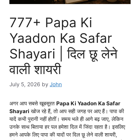
777+ Papa Ki
Yaadon Ka Safar
Shayari | दिल छू लेने
वाली शायरी
July 5, 2026
by
John
अगर आप सबसे खूबसूरत
Papa Ki Yaadon Ka Safar
Shayari
खोज रहे हैं, तो आप सही जगह पर आए हैं। पापा की
यादें कभी पुरानी नहीं होतीं। समय भले ही आगे बढ़ जाए, लेकिन
उनके साथ बिताया हर पल हमेशा दिल में जिंदा रहता है। इसलिए
हमने आपके लिए पापा की यादों पर दिल छू लेने वाली शायरी,