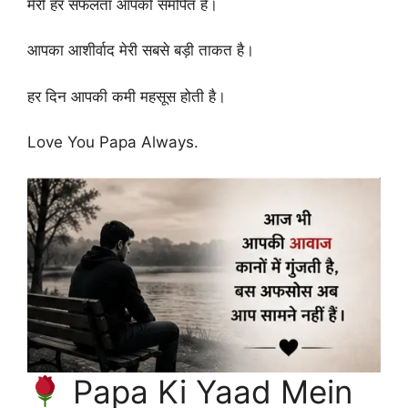
मेरी हर सफलता आपको समर्पित है।
आपका आशीर्वाद मेरी सबसे बड़ी ताकत है।
हर दिन आपकी कमी महसूस होती है।
Love You Papa Always.
Papa Ki Yaad Mein