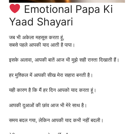
Emotional Papa Ki
Yaad Shayari
जब भी अकेला महसूस करता हूं,
सबसे पहले आपकी याद आती है पापा।
इसके अलावा, आपकी बातें आज भी मुझे सही रास्ता दिखाती हैं।
हर मुश्किल में आपकी सीख मेरा सहारा बनती है।
यही कारण है कि मैं हर दिन आपको याद करता हूं।
आपकी दुआओं की छांव आज भी मेरे साथ है।
समय बदल गया, लेकिन आपकी याद कभी नहीं बदली।