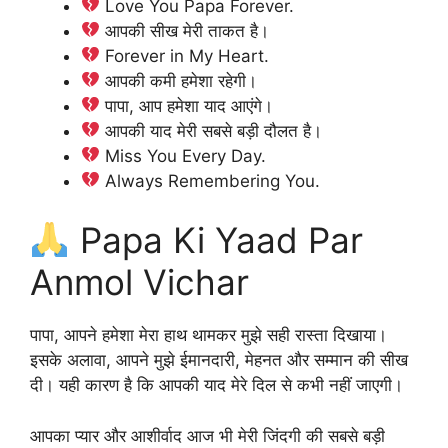
Love You Papa Forever.
आपकी सीख मेरी ताकत है।
Forever in My Heart.
आपकी कमी हमेशा रहेगी।
पापा, आप हमेशा याद आएंगे।
आपकी याद मेरी सबसे बड़ी दौलत है।
Miss You Every Day.
Always Remembering You.
Papa Ki Yaad Par
Anmol Vichar
पापा, आपने हमेशा मेरा हाथ थामकर मुझे सही रास्ता दिखाया।
इसके अलावा, आपने मुझे ईमानदारी, मेहनत और सम्मान की सीख
दी। यही कारण है कि आपकी याद मेरे दिल से कभी नहीं जाएगी।
आपका प्यार और आशीर्वाद आज भी मेरी जिंदगी की सबसे बड़ी