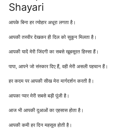
Shayari
आपके बिना हर त्योहार अधूरा लगता है।
आपकी तस्वीर देखकर ही दिल को सुकून मिलता है।
आपकी यादें मेरी जिंदगी का सबसे खूबसूरत हिस्सा हैं।
पापा, आपने जो संस्कार दिए हैं, वही मेरी असली पहचान हैं।
हर कदम पर आपकी सीख मेरा मार्गदर्शन करती है।
आपका प्यार मेरी सबसे बड़ी पूंजी है।
आज भी आपकी दुआओं का एहसास होता है।
आपकी कमी हर दिन महसूस होती है।