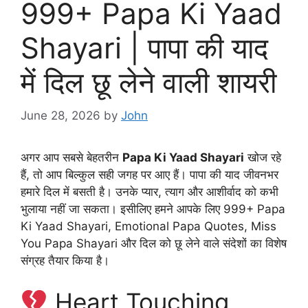
999+ Papa Ki Yaad
Shayari | पापा की याद
में दिल छू लेने वाली शायरी
June 28, 2026
by
John
अगर आप सबसे बेहतरीन
Papa Ki Yaad Shayari
खोज रहे
हैं, तो आप बिल्कुल सही जगह पर आए हैं। पापा की याद जीवनभर
हमारे दिल में बसती है। उनके प्यार, त्याग और आशीर्वाद को कभी
भुलाया नहीं जा सकता। इसीलिए हमने आपके लिए 999+ Papa
Ki Yaad Shayari, Emotional Papa Quotes, Miss
You Papa Shayari और दिल को छू लेने वाले संदेशों का विशेष
संग्रह तैयार किया है।
Heart Touching