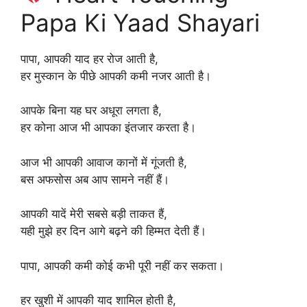
Papa Ki Yaad Shayari
पापा, आपकी याद हर रोज आती है,
हर मुस्कान के पीछे आपकी कमी नजर आती है।
आपके बिना यह घर अधूरा लगता है,
हर कोना आज भी आपका इंतजार करता है।
आज भी आपकी आवाज कानों में गूंजती है,
बस अफसोस अब आप सामने नहीं हैं।
आपकी यादें मेरी सबसे बड़ी ताकत हैं,
यही मुझे हर दिन आगे बढ़ने की हिम्मत देती हैं।
पापा, आपकी कमी कोई कभी पूरी नहीं कर सकता।
हर खुशी में आपकी याद शामिल होती है,