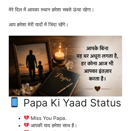
मेरे दिल में आपका स्थान हमेशा सबसे ऊंचा रहेगा।
आप हमेशा मेरी यादों में जिंदा रहेंगे।
Papa Ki Yaad Status
Miss You Papa.
आपकी याद हमेशा साथ है।