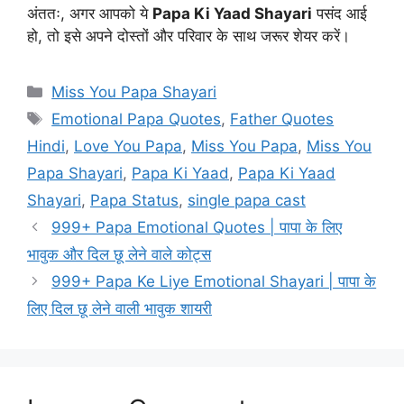
अंततः, अगर आपको ये
Papa Ki Yaad Shayari
पसंद आई
हो, तो इसे अपने दोस्तों और परिवार के साथ जरूर शेयर करें।
Categories
Miss You Papa Shayari
Tags
Emotional Papa Quotes
,
Father Quotes
Hindi
,
Love You Papa
,
Miss You Papa
,
Miss You
Papa Shayari
,
Papa Ki Yaad
,
Papa Ki Yaad
Shayari
,
Papa Status
,
single papa cast
999+ Papa Emotional Quotes | पापा के लिए
भावुक और दिल छू लेने वाले कोट्स
999+ Papa Ke Liye Emotional Shayari | पापा के
लिए दिल छू लेने वाली भावुक शायरी