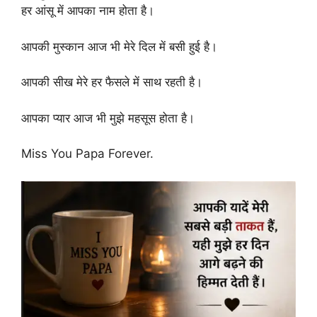
हर आंसू में आपका नाम होता है।
आपकी मुस्कान आज भी मेरे दिल में बसी हुई है।
आपकी सीख मेरे हर फैसले में साथ रहती है।
आपका प्यार आज भी मुझे महसूस होता है।
Miss You Papa Forever.