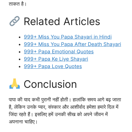
ताकत है।
Related Articles
999+ Miss You Papa Shayari in Hindi
999+ Miss You Papa After Death Shayari
999+ Papa Emotional Quotes
999+ Papa Ke Liye Shayari
999+ Papa Love Quotes
Conclusion
पापा की याद कभी पुरानी नहीं होती। हालांकि समय आगे बढ़ जाता
है, लेकिन उनके प्यार, संस्कार और आशीर्वाद हमेशा हमारे दिल में
जिंदा रहते हैं। इसलिए हमें उनकी सीख को अपने जीवन में
अपनाना चाहिए।