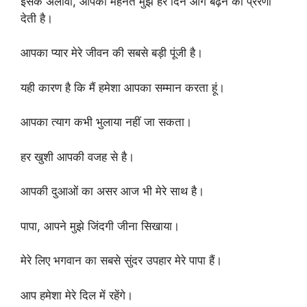
इसके अलावा, आपकी मेहनत मुझे हर दिन आगे बढ़ने की प्रेरणा
देती है।
आपका प्यार मेरे जीवन की सबसे बड़ी पूंजी है।
यही कारण है कि मैं हमेशा आपका सम्मान करता हूं।
आपका त्याग कभी भुलाया नहीं जा सकता।
हर खुशी आपकी वजह से है।
आपकी दुआओं का असर आज भी मेरे साथ है।
पापा, आपने मुझे जिंदगी जीना सिखाया।
मेरे लिए भगवान का सबसे सुंदर उपहार मेरे पापा हैं।
आप हमेशा मेरे दिल में रहेंगे।