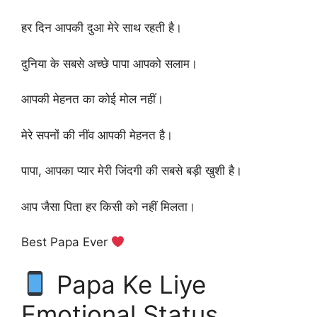
हर दिन आपकी दुआ मेरे साथ रहती है।
दुनिया के सबसे अच्छे पापा आपको सलाम।
आपकी मेहनत का कोई मोल नहीं।
मेरे सपनों की नींव आपकी मेहनत है।
पापा, आपका प्यार मेरी जिंदगी की सबसे बड़ी खुशी है।
आप जैसा पिता हर किसी को नहीं मिलता।
Best Papa Ever
Papa Ke Liye
Emotional Status