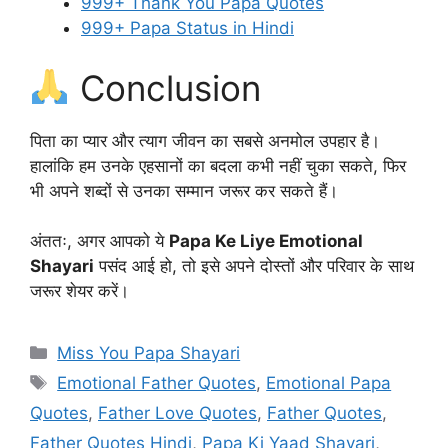
999+ Thank You Papa Quotes
999+ Papa Status in Hindi
Conclusion
पिता का प्यार और त्याग जीवन का सबसे अनमोल उपहार है।
हालांकि हम उनके एहसानों का बदला कभी नहीं चुका सकते, फिर
भी अपने शब्दों से उनका सम्मान जरूर कर सकते हैं।
अंततः, अगर आपको ये
Papa Ke Liye Emotional
Shayari
पसंद आई हो, तो इसे अपने दोस्तों और परिवार के साथ
जरूर शेयर करें।
Categories
Miss You Papa Shayari
Tags
Emotional Father Quotes
,
Emotional Papa
Quotes
,
Father Love Quotes
,
Father Quotes
,
Father Quotes Hindi
,
Papa Ki Yaad Shayari
,