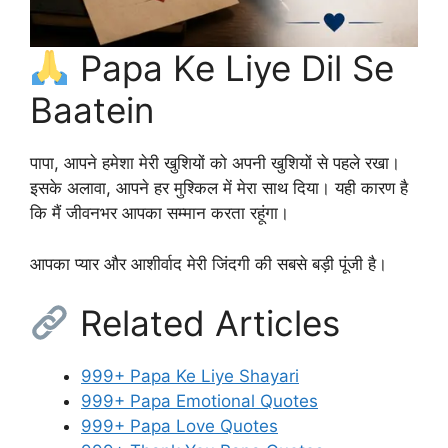
Papa Ke Liye Dil Se
Baatein
पापा, आपने हमेशा मेरी खुशियों को अपनी खुशियों से पहले रखा।
इसके अलावा, आपने हर मुश्किल में मेरा साथ दिया। यही कारण है
कि मैं जीवनभर आपका सम्मान करता रहूंगा।
आपका प्यार और आशीर्वाद मेरी जिंदगी की सबसे बड़ी पूंजी है।
Related Articles
999+ Papa Ke Liye Shayari
999+ Papa Emotional Quotes
999+ Papa Love Quotes