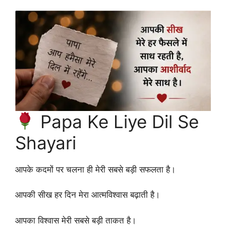
Papa Ke Liye Dil Se
Shayari
आपके कदमों पर चलना ही मेरी सबसे बड़ी सफलता है।
आपकी सीख हर दिन मेरा आत्मविश्वास बढ़ाती है।
आपका विश्वास मेरी सबसे बड़ी ताकत है।