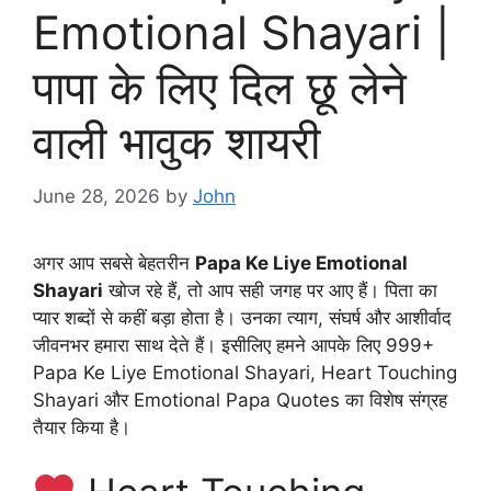
Emotional Shayari |
पापा के लिए दिल छू लेने
वाली भावुक शायरी
June 28, 2026
by
John
अगर आप सबसे बेहतरीन
Papa Ke Liye Emotional
Shayari
खोज रहे हैं, तो आप सही जगह पर आए हैं। पिता का
प्यार शब्दों से कहीं बड़ा होता है। उनका त्याग, संघर्ष और आशीर्वाद
जीवनभर हमारा साथ देते हैं। इसीलिए हमने आपके लिए 999+
Papa Ke Liye Emotional Shayari, Heart Touching
Shayari और Emotional Papa Quotes का विशेष संग्रह
तैयार किया है।