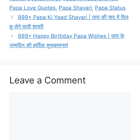
Papa Love Quotes
,
Papa Shayari
,
Papa Status
999+ Papa Ki Yaad Shayari | पापा की याद में दिल
छू लेने वाली शायरी
999+ Happy Birthday Papa Wishes | पापा के
जन्मदिन की हार्दिक शुभकामनाएं
Leave a Comment
Comment