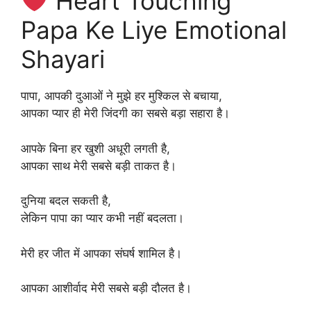
Heart Touching
Papa Ke Liye Emotional
Shayari
पापा, आपकी दुआओं ने मुझे हर मुश्किल से बचाया,
आपका प्यार ही मेरी जिंदगी का सबसे बड़ा सहारा है।
आपके बिना हर खुशी अधूरी लगती है,
आपका साथ मेरी सबसे बड़ी ताकत है।
दुनिया बदल सकती है,
लेकिन पापा का प्यार कभी नहीं बदलता।
मेरी हर जीत में आपका संघर्ष शामिल है।
आपका आशीर्वाद मेरी सबसे बड़ी दौलत है।