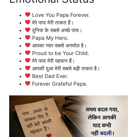
Love You Papa Forever.
मेरे पापा मेरी ताकत हैं।
दुनिया के सबसे अच्छे पापा।
Papa My Hero.
आपका प्यार सबसे अनमोल है।
Proud to be Your Child.
मेरे पापा मेरी पहचान हैं।
आपकी दुआ मेरी सबसे बड़ी ताकत है।
Best Dad Ever.
Forever Grateful Papa.