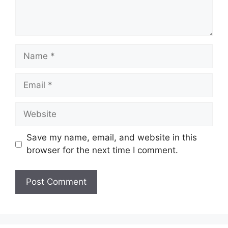
Name
Email
Website
Save my name, email, and website in this
browser for the next time I comment.