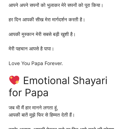
आपने अपने सपनों को भुलाकर मेरे सपनों को पूरा किया।
हर दिन आपकी सीख मेरा मार्गदर्शन करती है।
आपकी मुस्कान मेरी सबसे बड़ी खुशी है।
मेरी पहचान आपसे है पापा।
Love You Papa Forever.
Emotional Shayari
for Papa
जब भी मैं हार मानने लगता हूं,
आपकी बातें मुझे फिर से हिम्मत देती हैं।