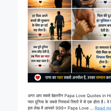
अगर आप सबसे बेहतरीन Papa Love Quotes in Hindi 
प्यार दुनिया के सबसे निस्वार्थ रिश्तों में से एक होता है। 
इस लेख में आपको 999+ Papa Love …
Read m