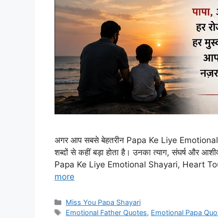
अगर आप सबसे बेहतरीन Papa Ke Liye Emotional Sha
शब्दों से कहीं बड़ा होता है। उनका त्याग, संघर्ष और 
Papa Ke Liye Emotional Shayari, Heart T
more
Categories
Miss You Papa Shayari
Tags
Emotional Father Quotes
,
Emotional Papa Quo