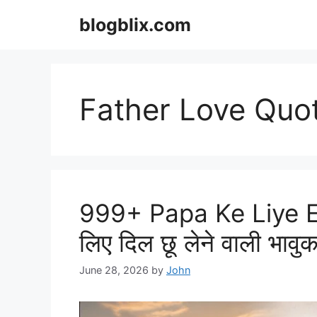
Skip
blogblix.com
to
content
Father Love Quo
999+ Papa Ke Liye Em
लिए दिल छू लेने वाली भावु
June 28, 2026
by
John