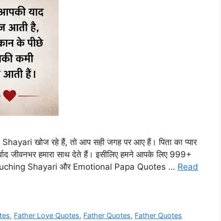
yari खोज रहे हैं, तो आप सही जगह पर आए हैं। पिता का प्यार
आशीर्वाद जीवनभर हमारा साथ देते हैं। इसीलिए हमने आपके लिए 999+
ouching Shayari और Emotional Papa Quotes …
Read
tes
,
Father Love Quotes
,
Father Quotes
,
Father Quotes