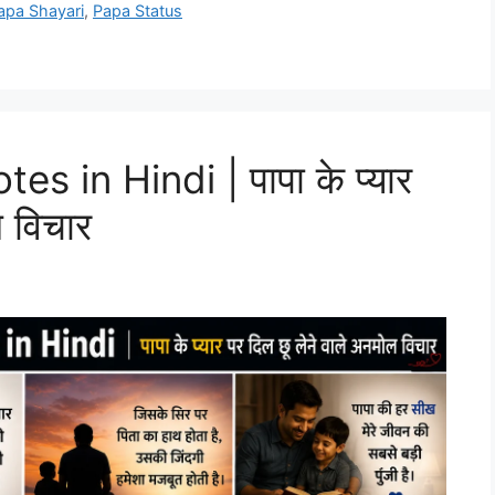
apa Shayari
,
Papa Status
 in Hindi | पापा के प्यार
ल विचार