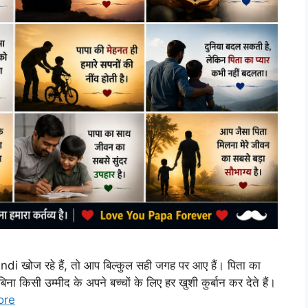
खोज रहे हैं, तो आप बिल्कुल सही जगह पर आए हैं। पिता का
वे बिना किसी उम्मीद के अपने बच्चों के लिए हर खुशी कुर्बान कर देते हैं।
ore