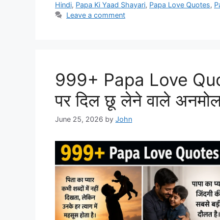
Hindi
,
Papa Ki Yaad Shayari
,
Papa Love Quotes
,
P
Leave a comment
999+ Papa Love Quotes
पर दिल छू लेने वाले अनमो
June 25, 2026
by
John