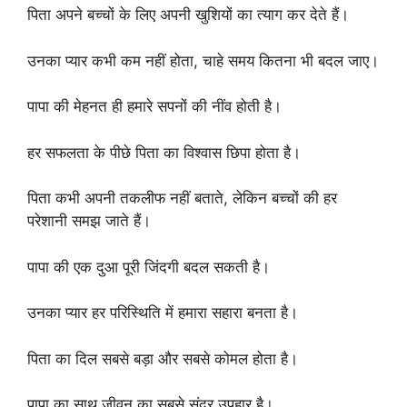
पिता अपने बच्चों के लिए अपनी खुशियों का त्याग कर देते हैं।
उनका प्यार कभी कम नहीं होता, चाहे समय कितना भी बदल जाए।
पापा की मेहनत ही हमारे सपनों की नींव होती है।
हर सफलता के पीछे पिता का विश्वास छिपा होता है।
पिता कभी अपनी तकलीफ नहीं बताते, लेकिन बच्चों की हर
परेशानी समझ जाते हैं।
पापा की एक दुआ पूरी जिंदगी बदल सकती है।
उनका प्यार हर परिस्थिति में हमारा सहारा बनता है।
पिता का दिल सबसे बड़ा और सबसे कोमल होता है।
पापा का साथ जीवन का सबसे सुंदर उपहार है।