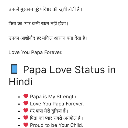
उनकी मुस्कान पूरे परिवार की खुशी होती है।
पिता का प्यार कभी खत्म नहीं होता।
उनका आशीर्वाद हर मंजिल आसान बना देता है।
Love You Papa Forever.
Papa Love Status in
Hindi
Papa is My Strength.
Love You Papa Forever.
मेरे पापा मेरी दुनिया हैं।
पिता का प्यार सबसे अनमोल है।
Proud to be Your Child.