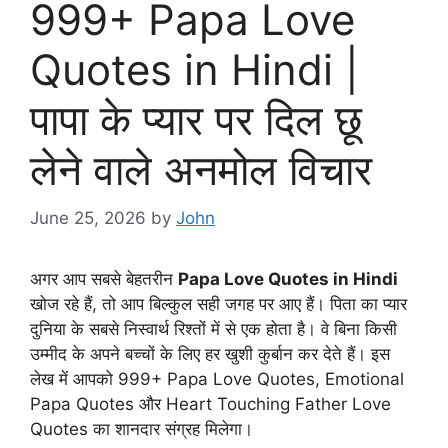
999+ Papa Love
Quotes in Hindi |
पापा के प्यार पर दिल छू
लेने वाले अनमोल विचार
June 25, 2026
by
John
अगर आप सबसे बेहतरीन
Papa Love Quotes in Hindi
खोज रहे हैं, तो आप बिल्कुल सही जगह पर आए हैं। पिता का प्यार
दुनिया के सबसे निस्वार्थ रिश्तों में से एक होता है। वे बिना किसी
उम्मीद के अपने बच्चों के लिए हर खुशी कुर्बान कर देते हैं। इस
लेख में आपको 999+ Papa Love Quotes, Emotional
Papa Quotes और Heart Touching Father Love
Quotes का शानदार संग्रह मिलेगा।