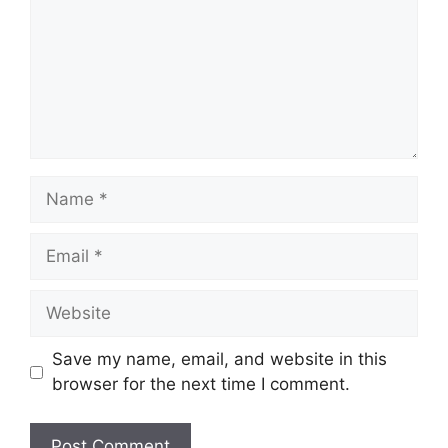
Name
Email
Website
Save my name, email, and website in this
browser for the next time I comment.