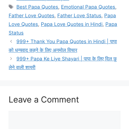
Tags
Best Papa Quotes
,
Emotional Papa Quotes
,
Father Love Quotes
,
Father Love Status
,
Papa
Love Quotes
,
Papa Love Quotes in Hindi
,
Papa
Status
999+ Thank You Papa Quotes in Hindi | पापा
को धन्यवाद कहने के लिए अनमोल विचार
999+ Papa Ke Liye Shayari | पापा के लिए दिल छू
लेने वाली शायरी
Leave a Comment
Comment