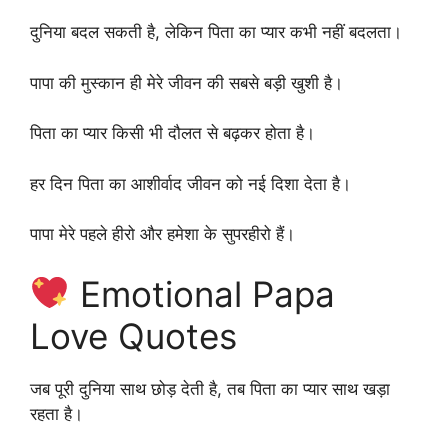
दुनिया बदल सकती है, लेकिन पिता का प्यार कभी नहीं बदलता।
पापा की मुस्कान ही मेरे जीवन की सबसे बड़ी खुशी है।
पिता का प्यार किसी भी दौलत से बढ़कर होता है।
हर दिन पिता का आशीर्वाद जीवन को नई दिशा देता है।
पापा मेरे पहले हीरो और हमेशा के सुपरहीरो हैं।
Emotional Papa
Love Quotes
जब पूरी दुनिया साथ छोड़ देती है, तब पिता का प्यार साथ खड़ा
रहता है।