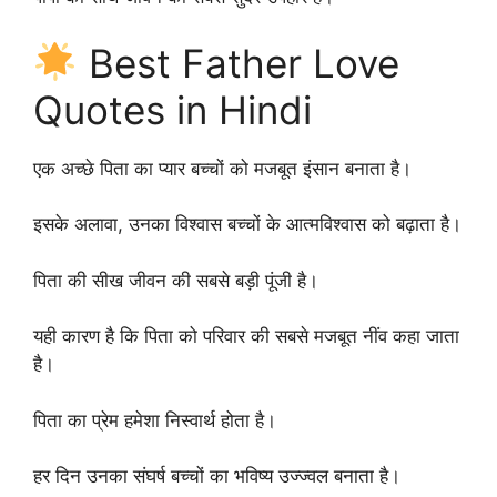
Best Father Love
Quotes in Hindi
एक अच्छे पिता का प्यार बच्चों को मजबूत इंसान बनाता है।
इसके अलावा, उनका विश्वास बच्चों के आत्मविश्वास को बढ़ाता है।
पिता की सीख जीवन की सबसे बड़ी पूंजी है।
यही कारण है कि पिता को परिवार की सबसे मजबूत नींव कहा जाता
है।
पिता का प्रेम हमेशा निस्वार्थ होता है।
हर दिन उनका संघर्ष बच्चों का भविष्य उज्ज्वल बनाता है।