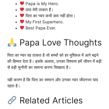
Papa is My Hero.
पापा मेरी ताकत हैं।
पिता का प्यार कभी कम नहीं होता।
My First Superhero.
Best Papa Ever.
Papa Love Thoughts
पिता का प्यार वह ताकत है जो बच्चों को हर मुश्किल में आगे बढ़ने
की हिम्मत देता है। इसके अलावा, उनका विश्वास हमें जीवन में बड़ी
से बड़ी चुनौती का सामना करना सिखाता है।
यही कारण है कि पिता का सम्मान और उनका प्यार जीवनभर याद
रहता है।
Related Articles