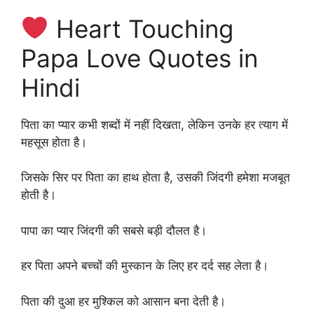
Heart Touching
Papa Love Quotes in
Hindi
पिता का प्यार कभी शब्दों में नहीं दिखता, लेकिन उनके हर त्याग में
महसूस होता है।
जिसके सिर पर पिता का हाथ होता है, उसकी जिंदगी हमेशा मजबूत
होती है।
पापा का प्यार जिंदगी की सबसे बड़ी दौलत है।
हर पिता अपने बच्चों की मुस्कान के लिए हर दर्द सह लेता है।
पिता की दुआ हर मुश्किल को आसान बना देती है।