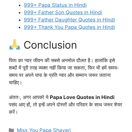
999+ Papa Status in Hindi
999+ Father Son Quotes in Hindi
999+ Father Daughter Quotes in Hindi
999+ Thank You Papa Quotes in Hindi
Conclusion
पिता का प्यार जीवन की सबसे अनमोल दौलत है। हालांकि इसे
शब्दों में पूरी तरह व्यक्त नहीं किया जा सकता, फिर भी हमें समय-
समय पर अपने पापा के प्रति प्यार और सम्मान जरूर जताना
चाहिए।
अंततः, अगर आपको ये
Papa Love Quotes in Hindi
पसंद आए हों, तो इन्हें अपने दोस्तों और परिवार के साथ जरूर शेयर
करें।
Categories
Miss You Papa Shayari