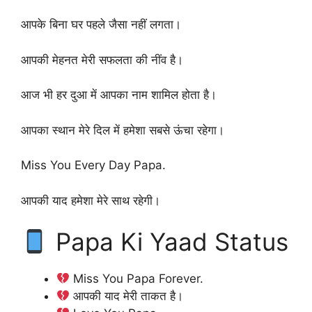
आपके बिना घर पहले जैसा नहीं लगता।
आपकी मेहनत मेरी सफलता की नींव है।
आज भी हर दुआ में आपका नाम शामिल होता है।
आपका स्थान मेरे दिल में हमेशा सबसे ऊंचा रहेगा।
Miss You Every Day Papa.
आपकी याद हमेशा मेरे साथ रहेगी।
Papa Ki Yaad Status
Miss You Papa Forever.
आपकी याद मेरी ताकत है।