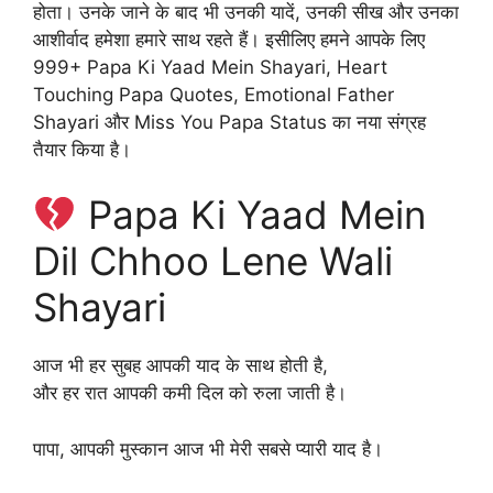
होता। उनके जाने के बाद भी उनकी यादें, उनकी सीख और उनका
आशीर्वाद हमेशा हमारे साथ रहते हैं। इसीलिए हमने आपके लिए
999+ Papa Ki Yaad Mein Shayari, Heart
Touching Papa Quotes, Emotional Father
Shayari और Miss You Papa Status का नया संग्रह
तैयार किया है।
Papa Ki Yaad Mein
Dil Chhoo Lene Wali
Shayari
आज भी हर सुबह आपकी याद के साथ होती है,
और हर रात आपकी कमी दिल को रुला जाती है।
पापा, आपकी मुस्कान आज भी मेरी सबसे प्यारी याद है।