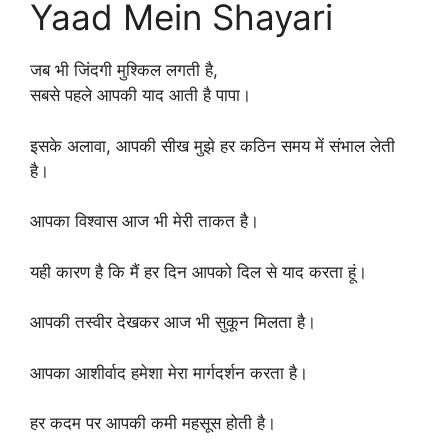
Yaad Mein Shayari
जब भी जिंदगी मुश्किल लगती है,
सबसे पहले आपकी याद आती है पापा।
इसके अलावा, आपकी सीख मुझे हर कठिन समय में संभाल लेती
है।
आपका विश्वास आज भी मेरी ताकत है।
यही कारण है कि मैं हर दिन आपको दिल से याद करता हूं।
आपकी तस्वीर देखकर आज भी सुकून मिलता है।
आपका आशीर्वाद हमेशा मेरा मार्गदर्शन करता है।
हर कदम पर आपकी कमी महसूस होती है।