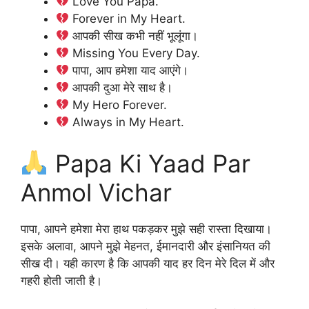
Love You Papa.
Forever in My Heart.
आपकी सीख कभी नहीं भूलूंगा।
Missing You Every Day.
पापा, आप हमेशा याद आएंगे।
आपकी दुआ मेरे साथ है।
My Hero Forever.
Always in My Heart.
Papa Ki Yaad Par
Anmol Vichar
पापा, आपने हमेशा मेरा हाथ पकड़कर मुझे सही रास्ता दिखाया।
इसके अलावा, आपने मुझे मेहनत, ईमानदारी और इंसानियत की
सीख दी। यही कारण है कि आपकी याद हर दिन मेरे दिल में और
गहरी होती जाती है।