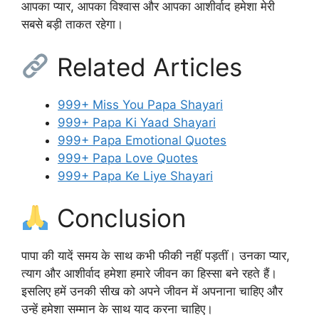
आपका प्यार, आपका विश्वास और आपका आशीर्वाद हमेशा मेरी
सबसे बड़ी ताकत रहेगा।
Related Articles
999+ Miss You Papa Shayari
999+ Papa Ki Yaad Shayari
999+ Papa Emotional Quotes
999+ Papa Love Quotes
999+ Papa Ke Liye Shayari
Conclusion
पापा की यादें समय के साथ कभी फीकी नहीं पड़तीं। उनका प्यार,
त्याग और आशीर्वाद हमेशा हमारे जीवन का हिस्सा बने रहते हैं।
इसलिए हमें उनकी सीख को अपने जीवन में अपनाना चाहिए और
उन्हें हमेशा सम्मान के साथ याद करना चाहिए।