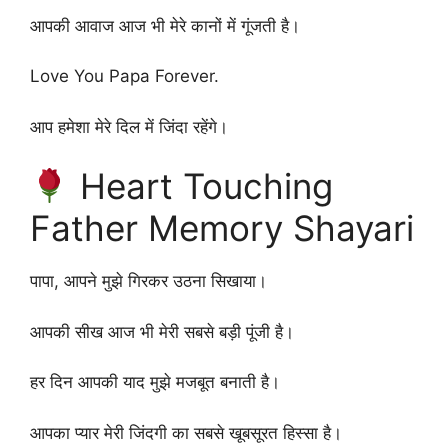
आपकी आवाज आज भी मेरे कानों में गूंजती है।
Love You Papa Forever.
आप हमेशा मेरे दिल में जिंदा रहेंगे।
Heart Touching
Father Memory Shayari
पापा, आपने मुझे गिरकर उठना सिखाया।
आपकी सीख आज भी मेरी सबसे बड़ी पूंजी है।
हर दिन आपकी याद मुझे मजबूत बनाती है।
आपका प्यार मेरी जिंदगी का सबसे खूबसूरत हिस्सा है।