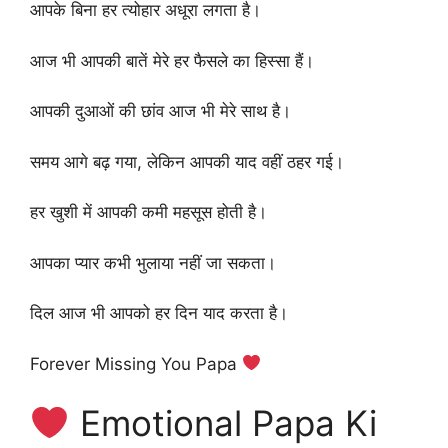
आपके बिना हर त्योहार अधूरा लगता है।
आज भी आपकी बातें मेरे हर फैसले का हिस्सा हैं।
आपकी दुआओं की छांव आज भी मेरे साथ है।
समय आगे बढ़ गया, लेकिन आपकी याद वहीं ठहर गई।
हर खुशी में आपकी कमी महसूस होती है।
आपका प्यार कभी भुलाया नहीं जा सकता।
दिल आज भी आपको हर दिन याद करता है।
Forever Missing You Papa
Emotional Papa Ki