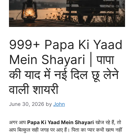
999+ Papa Ki Yaad
Mein Shayari | पापा
की याद में नई दिल छू लेने
वाली शायरी
June 30, 2026
by
John
अगर आप
Papa Ki Yaad Mein Shayari
खोज रहे हैं, तो
आप बिल्कुल सही जगह पर आए हैं। पिता का प्यार कभी खत्म नहीं