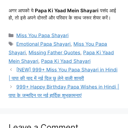
अगर आपको ये
Papa Ki Yaad Mein Shayari
पसंद आई
हो, तो इसे अपने दोस्तों और परिवार के साथ जरूर शेयर करें।
Categories
Miss You Papa Shayari
Tags
Emotional Papa Shayari
,
Miss You Papa
Shayari
,
Missing Father Quotes
,
Papa Ki Yaad
Mein Shayari
,
Papa Ki Yaad Shayari
[NEW] 999+ Miss You Papa Shayari in Hindi
| पापा की याद में नई दिल छू लेने वाली शायरी
999+ Happy Birthday Papa Wishes in Hindi |
पापा के जन्मदिन पर नई हार्दिक शुभकामनाएं
Leave a Comment